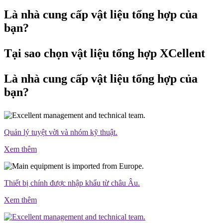
Là nhà cung cấp vật liệu tổng hợp của
bạn?
Tại sao chọn vật liệu tổng hợp XCellent
Là nhà cung cấp vật liệu tổng hợp của
bạn?
Quản lý tuyệt vời và nhóm kỹ thuật.
Xem thêm
Thiết bị chính được nhập khẩu từ châu Âu.
Xem thêm