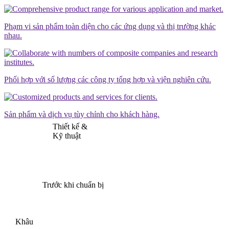
Phạm vi sản phẩm toàn diện cho các ứng dụng và thị trường khác
nhau.
Phối hợp với số lượng các công ty tổng hợp và viện nghiên cứu.
Sản phẩm và dịch vụ tùy chỉnh cho khách hàng.
Thiết kế &
Kỹ thuật
Trước khi chuẩn bị
Khâu