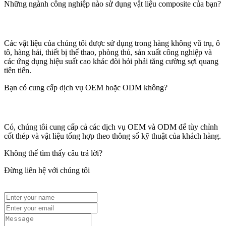
Những ngành công nghiệp nào sử dụng vật liệu composite của bạn?
Các vật liệu của chúng tôi được sử dụng trong hàng không vũ trụ, ô
tô, hàng hải, thiết bị thể thao, phòng thủ, sản xuất công nghiệp và
các ứng dụng hiệu suất cao khác đòi hỏi phải tăng cường sợi quang
tiên tiến.
Bạn có cung cấp dịch vụ OEM hoặc ODM không?
Có, chúng tôi cung cấp cả các dịch vụ OEM và ODM để tùy chỉnh
cốt thép và vật liệu tổng hợp theo thông số kỹ thuật của khách hàng.
Không thể tìm thấy câu trả lời?
Đừng liên hệ với chúng tôi