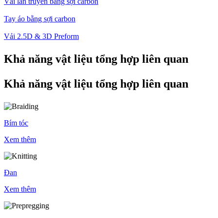
Vải lan truyền bằng sợi carbon
Tay áo bằng sợi carbon
Vải 2.5D & 3D Preform
Khả năng vật liệu tổng hợp liên quan
Khả năng vật liệu tổng hợp liên quan
Bím tóc
Xem thêm
Đan
Xem thêm