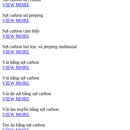
VIEW MORE
Sợi carbon ud prepreg
VIEW MORE
Sợi carbon cảm thấy
VIEW MORE
Sợi carbon hai trục và prepreg multiaxial
VIEW MORE
Vải bằng sợi carbon
VIEW MORE
Vải bằng sợi carbon
VIEW MORE
Vải đa sợi bằng sợi carbon
VIEW MORE
Vải lan truyền bằng sợi carbon
VIEW MORE
Tay áo bằng sợi carbon