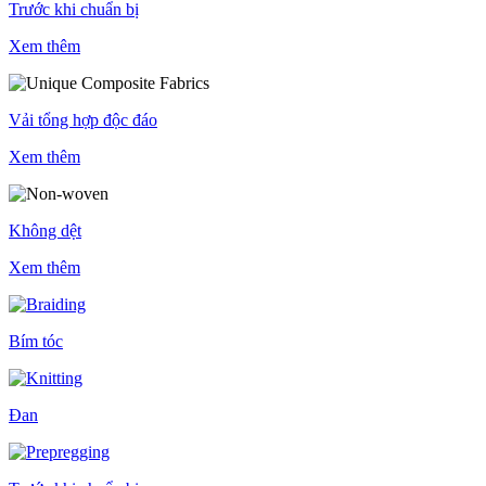
Trước khi chuẩn bị
Xem thêm
Vải tổng hợp độc đáo
Xem thêm
Không dệt
Xem thêm
Bím tóc
Đan