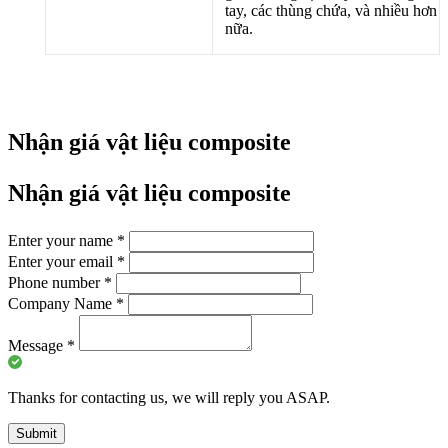
tay, các thùng chứa, và nhiều hơn
nữa.
Nhận giá vật liệu composite
Nhận giá vật liệu composite
Enter your name
*
Enter your email
*
Phone number
*
Company Name
*
Message
*
Thanks for contacting us, we will reply you ASAP.
Submit