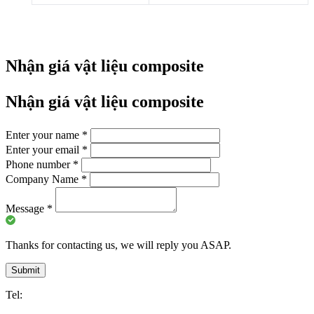
Nhận giá vật liệu composite
Nhận giá vật liệu composite
Enter your name
*
Enter your email
*
Phone number
*
Company Name
*
Message
*
Thanks for contacting us, we will reply you ASAP.
Submit
Tel: