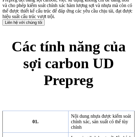
và cho phép kiểm soát chính xác hàm lượng sợi và nhựa mà còn có
thể được thiết kế cấu trúc để đáp ứng các yêu cầu chịu tải, đạt được
hiệu suất cấu trúc vượt trội.
Liên hệ với chúng tôi
Các tính năng của
sợi carbon UD
Prepreg
Nội dung nhựa được kiểm soát
01.
chính xác, sản xuất có thể tùy
chỉnh