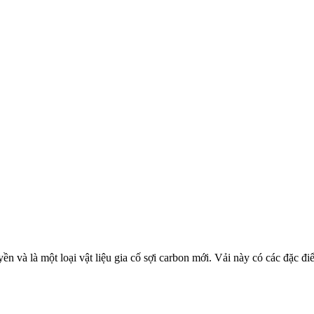
yền và là một loại vật liệu gia cố sợi carbon mới. Vải này có các đặc đi