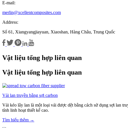
E-mail:
merlin@xcellentcomposites.com
Address:
Số 61, Xiangyangjiayuan, Xiaoshan, Hàng Châu, Trung Quốc
Vật liệu tổng hợp liên quan
Vật liệu tổng hợp liên quan
Vải lan truyền bằng sợi carbon
Vải kéo lây lan là một loại vải được dệt bằng cách sử dụng sợi lan tru
tính linh hoạt thiết kế cao.
Tìm hiểu thêm →