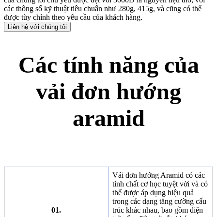
các thông số kỹ thuật tiêu chuẩn như 280g, 415g, và cũng có thể
được tùy chỉnh theo yêu cầu của khách hàng.
Liên hệ với chúng tôi
Các tính năng của
vải đơn hướng
aramid
Vải đơn hướng Aramid có các
tính chất cơ học tuyệt vời và có
thể được áp dụng hiệu quả
trong các dạng tăng cường cấu
01.
trúc khác nhau, bao gồm điện