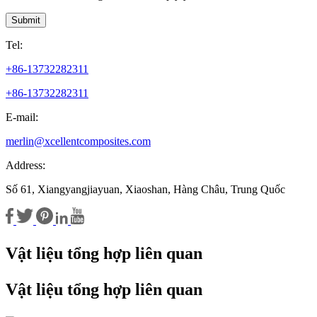
Submit
Tel:
+86-13732282311
+86-13732282311
E-mail:
merlin@xcellentcomposites.com
Address:
Số 61, Xiangyangjiayuan, Xiaoshan, Hàng Châu, Trung Quốc
Vật liệu tổng hợp liên quan
Vật liệu tổng hợp liên quan