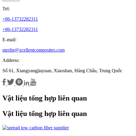
Tel:
+86-13732282311
+86-13732282311
E-mail:
merlin@xcellentcomposites.com
Address:
Số 61, Xiangyangjiayuan, Xiaoshan, Hàng Châu, Trung Quốc
Vật liệu tổng hợp liên quan
Vật liệu tổng hợp liên quan