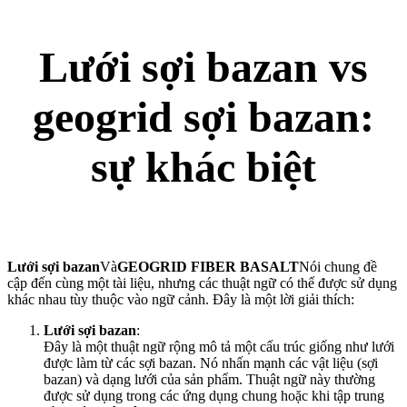
Lưới sợi bazan vs
geogrid sợi bazan:
sự khác biệt
Lưới sợi bazan
Và
GEOGRID FIBER BASALT
Nói chung đề
cập đến cùng một tài liệu, nhưng các thuật ngữ có thể được sử dụng
khác nhau tùy thuộc vào ngữ cảnh. Đây là một lời giải thích:
Lưới sợi bazan
:
Đây là một thuật ngữ rộng mô tả một cấu trúc giống như lưới
được làm từ các sợi bazan. Nó nhấn mạnh các vật liệu (sợi
bazan) và dạng lưới của sản phẩm. Thuật ngữ này thường
được sử dụng trong các ứng dụng chung hoặc khi tập trung