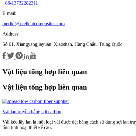
+86-13732282311
E-mail:
merlin@xcellentcomposites.com
Address:
Số 61, Xiangyangjiayuan, Xiaoshan, Hàng Châu, Trung Quốc
Vật liệu tổng hợp liên quan
Vật liệu tổng hợp liên quan
Vải lan truyền bằng sợi carbon
Vải kéo lây lan là một loại vải được dệt bằng cách sử dụng sợi lan tru
tính linh hoạt thiết kế cao.