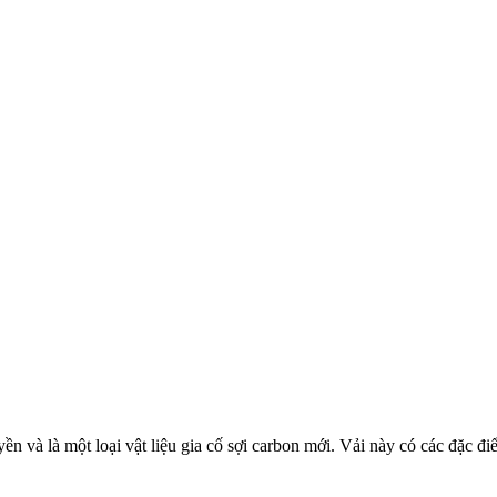
yền và là một loại vật liệu gia cố sợi carbon mới. Vải này có các đặc đi