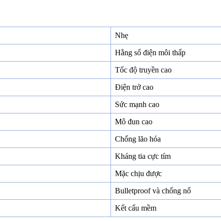
Nhẹ
Hằng số điện môi thấp
Tốc độ truyền cao
Điện trở cao
Sức mạnh cao
Mô đun cao
Chống lão hóa
Kháng tia cực tím
Mặc chịu được
Bulletproof và chống nổ
Kết cấu mềm