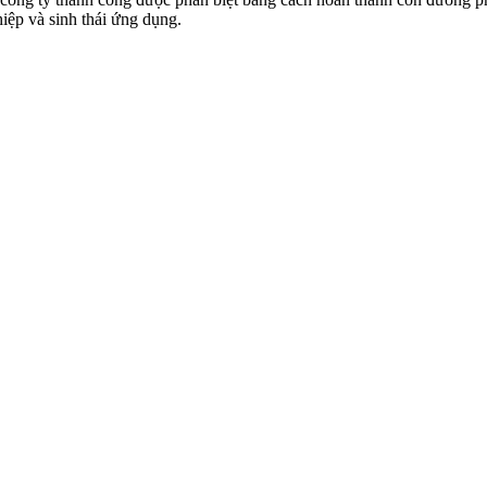
iệp và sinh thái ứng dụng.