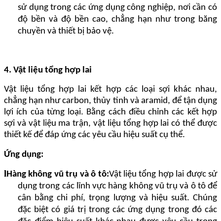
sử dụng trong các ứng dụng công nghiệp, nơi cần có
độ bền và độ bền cao, chẳng hạn như trong băng
chuyền và thiết bị bảo vệ.
4. Vật liệu tổng hợp lai
Vật liệu tổng hợp lai kết hợp các loại sợi khác nhau,
chẳng hạn như carbon, thủy tinh và aramid, để tận dụng
lợi ích của từng loại. Bằng cách điều chỉnh các kết hợp
sợi và vật liệu ma trận, vật liệu tổng hợp lai có thể được
thiết kế để đáp ứng các yêu cầu hiệu suất cụ thể.
Ứng dụng:
l
Hàng không vũ trụ và ô tô:
Vật liệu tổng hợp lai được sử
dụng trong các lĩnh vực hàng không vũ trụ và ô tô để
cân bằng chi phí, trọng lượng và hiệu suất. Chúng
đặc biệt có giá trị trong các ứng dụng trong đó các