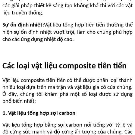
các giải pháp thiết kế sáng tạo không khả thi với các vật
liệu truyền thống.
Sự ổn định nhiệt:
Vật liệu tổng hợp tiên tiến thường thể
hiện sự ổn định nhiệt vượt trội, làm cho chúng phù hợp
cho các ứng dụng nhiệt độ cao.
Các loại vật liệu composite tiên tiến
Vật liệu composite tiên tiến có thể được phân loại thành
nhiều loại dựa trên ma trận và vật liệu gia cố của chúng.
Ở đây, chúng tôi khám phá một số loại được sử dụng
phổ biến nhất:
1. Vật liệu tổng hợp sợi carbon
Vật liệu tổng hợp bằng sợi carbon nổi tiếng với tỷ lệ và
độ cứng sức mạnh và độ cứng ấn tượng của chúng. Các