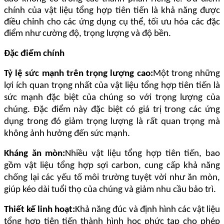
chính của vật liệu tổng hợp tiên tiến là khả năng được
điều chỉnh cho các ứng dụng cụ thể, tối ưu hóa các đặc
điểm như cường độ, trọng lượng và độ bền.
Đặc điểm chính
Tỷ lệ sức mạnh trên trọng lượng cao:
Một trong những
lợi ích quan trọng nhất của vật liệu tổng hợp tiên tiến là
sức mạnh đặc biệt của chúng so với trọng lượng của
chúng. Đặc điểm này đặc biệt có giá trị trong các ứng
dụng trong đó giảm trọng lượng là rất quan trọng mà
không ảnh hưởng đến sức mạnh.
Kháng ăn mòn:
Nhiều vật liệu tổng hợp tiên tiến, bao
gồm vật liệu tổng hợp sợi carbon, cung cấp khả năng
chống lại các yếu tố môi trường tuyệt vời như ăn mòn,
giúp kéo dài tuổi thọ của chúng và giảm nhu cầu bảo trì.
Thiết kế linh hoạt:
Khả năng đúc và định hình các vật liệu
tổng hợp tiên tiến thành hình học phức tạp cho phép