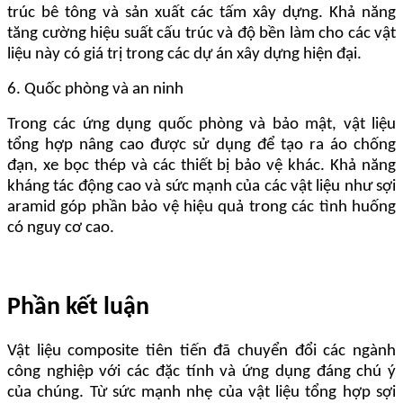
trúc bê tông và sản xuất các tấm xây dựng. Khả năng
tăng cường hiệu suất cấu trúc và độ bền làm cho các vật
liệu này có giá trị trong các dự án xây dựng hiện đại.
6. Quốc phòng và an ninh
Trong các ứng dụng quốc phòng và bảo mật, vật liệu
tổng hợp nâng cao được sử dụng để tạo ra áo chống
đạn, xe bọc thép và các thiết bị bảo vệ khác. Khả năng
kháng tác động cao và sức mạnh của các vật liệu như sợi
aramid góp phần bảo vệ hiệu quả trong các tình huống
có nguy cơ cao.
Phần kết luận
Vật liệu composite tiên tiến đã chuyển đổi các ngành
công nghiệp với các đặc tính và ứng dụng đáng chú ý
của chúng. Từ sức mạnh nhẹ của vật liệu tổng hợp sợi