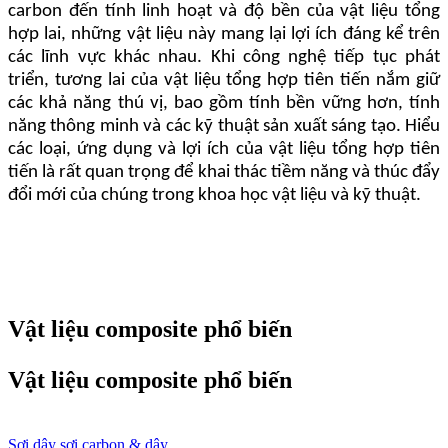
carbon đến tính linh hoạt và độ bền của vật liệu tổng
hợp lai, những vật liệu này mang lại lợi ích đáng kể trên
các lĩnh vực khác nhau. Khi công nghệ tiếp tục phát
triển, tương lai của vật liệu tổng hợp tiên tiến nắm giữ
các khả năng thú vị, bao gồm tính bền vững hơn, tính
năng thông minh và các kỹ thuật sản xuất sáng tạo. Hiểu
các loại, ứng dụng và lợi ích của vật liệu tổng hợp tiên
tiến là rất quan trọng để khai thác tiềm năng và thúc đẩy
đổi mới của chúng trong khoa học vật liệu và kỹ thuật.
Vật liệu composite phổ biến
Vật liệu composite phổ biến
Sợi dây sợi carbon & dây