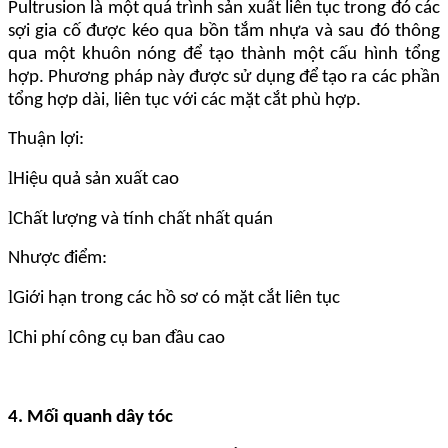
Pultrusion là một quá trình sản xuất liên tục trong đó các
sợi gia cố được kéo qua bồn tắm nhựa và sau đó thông
qua một khuôn nóng để tạo thành một cấu hình tổng
hợp. Phương pháp này được sử dụng để tạo ra các phần
tổng hợp dài, liên tục với các mặt cắt phù hợp.
Thuận lợi:
l
Hiệu quả sản xuất cao
l
Chất lượng và tính chất nhất quán
Nhược điểm:
l
Giới hạn trong các hồ sơ có mặt cắt liên tục
l
Chi phí công cụ ban đầu cao
4. Mối quanh dây tóc