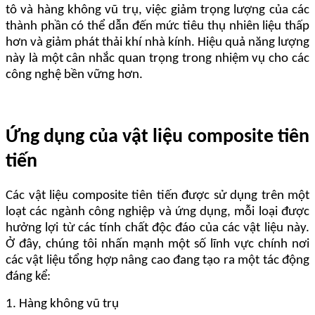
tô và hàng không vũ trụ, việc giảm trọng lượng của các
thành phần có thể dẫn đến mức tiêu thụ nhiên liệu thấp
hơn và giảm phát thải khí nhà kính. Hiệu quả năng lượng
này là một cân nhắc quan trọng trong nhiệm vụ cho các
công nghệ bền vững hơn.
Ứng dụng của vật liệu composite tiên
tiến
Các vật liệu composite tiên tiến được sử dụng trên một
loạt các ngành công nghiệp và ứng dụng, mỗi loại được
hưởng lợi từ các tính chất độc đáo của các vật liệu này.
Ở đây, chúng tôi nhấn mạnh một số lĩnh vực chính nơi
các vật liệu tổng hợp nâng cao đang tạo ra một tác động
đáng kể:
1. Hàng không vũ trụ