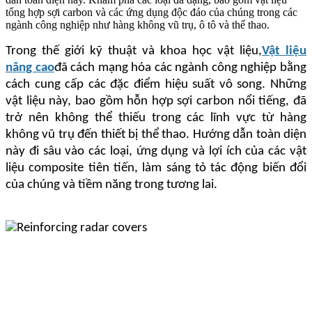
tổng hợp sợi carbon và các ứng dụng độc đáo của chúng trong các
ngành công nghiệp như hàng không vũ trụ, ô tô và thể thao.
Trong thế giới kỹ thuật và khoa học vật liệu,
Vật liệu
nâng cao
đã cách mạng hóa các ngành công nghiệp bằng
cách cung cấp các đặc điểm hiệu suất vô song. Những
vật liệu này, bao gồm hỗn hợp sợi carbon nổi tiếng, đã
trở nên không thể thiếu trong các lĩnh vực từ hàng
không vũ trụ đến thiết bị thể thao. Hướng dẫn toàn diện
này đi sâu vào các loại, ứng dụng và lợi ích của các vật
liệu composite tiên tiến, làm sáng tỏ tác động biến đổi
của chúng và tiềm năng trong tương lai.