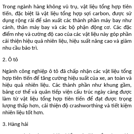
Trong ngành hàng không vũ trụ, vật liệu tổng hợp tiên
tiến, đặc biệt là vật liệu tổng hợp sợi carbon, được sử
dụng rộng rãi để sản xuất các thành phần máy bay như
cánh, thân máy bay và các bộ phận động cơ. Các đặc
điểm nhẹ và cường độ cao của các vật liệu này góp phần
cải thiện hiệu quả nhiên liệu, hiệu suất nâng cao và giảm
nhu cầu bảo trì.
2. Ô tô
Ngành công nghiệp ô tô đã chấp nhận các vật liệu tổng
hợp tiên tiến để tăng cường hiệu suất của xe, an toàn và
hiệu quả nhiên liệu. Các thành phần như khung gầm,
bảng cơ thể và quân tiếp viện cấu trúc ngày càng được
làm từ vật liệu tổng hợp tiên tiến để đạt được trọng
lượng thấp hơn, cải thiện độ crashworthing và tiết kiệm
nhiên liệu tốt hơn.
3. Hàng hải