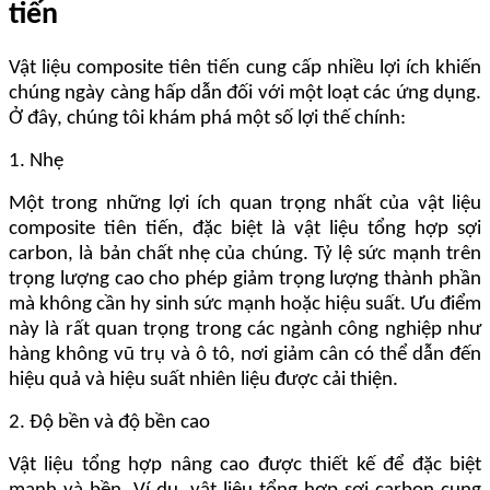
tiến
Vật liệu composite tiên tiến cung cấp nhiều lợi ích khiến
chúng ngày càng hấp dẫn đối với một loạt các ứng dụng.
Ở đây, chúng tôi khám phá một số lợi thế chính:
1. Nhẹ
Một trong những lợi ích quan trọng nhất của vật liệu
composite tiên tiến, đặc biệt là vật liệu tổng hợp sợi
carbon, là bản chất nhẹ của chúng. Tỷ lệ sức mạnh trên
trọng lượng cao cho phép giảm trọng lượng thành phần
mà không cần hy sinh sức mạnh hoặc hiệu suất. Ưu điểm
này là rất quan trọng trong các ngành công nghiệp như
hàng không vũ trụ và ô tô, nơi giảm cân có thể dẫn đến
hiệu quả và hiệu suất nhiên liệu được cải thiện.
2. Độ bền và độ bền cao
Vật liệu tổng hợp nâng cao được thiết kế để đặc biệt