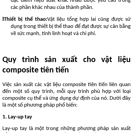
đặc điểm hiệu suất khác nhau được yêu cầu trong
các phần khác nhau của thành phần.
l
Thiết bị thể thao:
Vật liệu tổng hợp lai cũng được sử
dụng trong thiết bị thể thao để đạt được sự cân bằng
về sức mạnh, tính linh hoạt và chi phí.
Quy trình sản xuất cho vật liệu
composite tiên tiến
Việc sản xuất các vật liệu composite tiên tiến liên quan
đến một số quy trình, mỗi quy trình phù hợp với loại
composite cụ thể và ứng dụng dự định của nó. Dưới đây
là một số phương pháp phổ biến:
1. Lay-up tay
Lay-up tay là một trong những phương pháp sản xuất