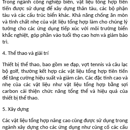
Trong ngành công nghiệp biển, vật liệu tổng hợp tiên
tiến được sử dụng để xây dựng thân tàu, các bộ phận
tàu và các cấu trúc biển khác. Khả năng chống ăn mòn
và tính chất nhẹ của vật liệu tổng hợp làm cho chúng lý
tưởng cho các ứng dụng tiếp xúc với môi trường biển
khắc nghiệt, góp phần vào tuổi thọ cao hơn và giảm bảo
trì.
4. Thể thao và giải trí
Thiết bị thể thao, bao gồm xe đạp, vợt tennis và câu lạc
bộ golf, thường kết hợp các vật liệu tổng hợp tiên tiến
để tăng cường hiệu suất và giảm cân. Các đặc tính cao và
nhẹ của các vật liệu như vật liệu tổng hợp bằng sợi
carbon cải thiện chức năng tổng thể và hiệu quả của
thiết bị thể thao.
5. Xây dựng
Các vật liệu tổng hợp nâng cao cũng được sử dụng trong
ngành xây dựng cho các ứng dụng như củng cố các cấu