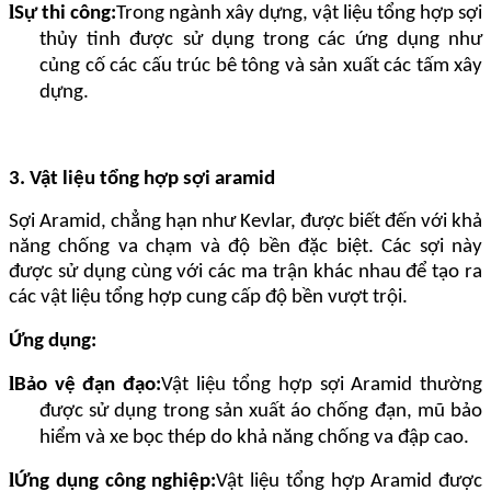
l
Sự thi công:
Trong ngành xây dựng, vật liệu tổng hợp sợi
thủy tinh được sử dụng trong các ứng dụng như
củng cố các cấu trúc bê tông và sản xuất các tấm xây
dựng.
3. Vật liệu tổng hợp sợi aramid
Sợi Aramid, chẳng hạn như Kevlar, được biết đến với khả
năng chống va chạm và độ bền đặc biệt. Các sợi này
được sử dụng cùng với các ma trận khác nhau để tạo ra
các vật liệu tổng hợp cung cấp độ bền vượt trội.
Ứng dụng:
l
Bảo vệ đạn đạo:
Vật liệu tổng hợp sợi Aramid thường
được sử dụng trong sản xuất áo chống đạn, mũ bảo
hiểm và xe bọc thép do khả năng chống va đập cao.
l
Ứng dụng công nghiệp:
Vật liệu tổng hợp Aramid được