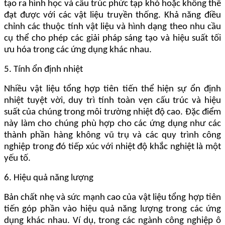
tạo ra hình học và cấu trúc phức tạp khó hoặc không thể
đạt được với các vật liệu truyền thống. Khả năng điều
chỉnh các thuộc tính vật liệu và hình dạng theo nhu cầu
cụ thể cho phép các giải pháp sáng tạo và hiệu suất tối
ưu hóa trong các ứng dụng khác nhau.
5. Tính ổn định nhiệt
Nhiều vật liệu tổng hợp tiên tiến thể hiện sự ổn định
nhiệt tuyệt vời, duy trì tính toàn vẹn cấu trúc và hiệu
suất của chúng trong môi trường nhiệt độ cao. Đặc điểm
này làm cho chúng phù hợp cho các ứng dụng như các
thành phần hàng không vũ trụ và các quy trình công
nghiệp trong đó tiếp xúc với nhiệt độ khắc nghiệt là một
yếu tố.
6. Hiệu quả năng lượng
Bản chất nhẹ và sức mạnh cao của vật liệu tổng hợp tiên
tiến góp phần vào hiệu quả năng lượng trong các ứng
dụng khác nhau. Ví dụ, trong các ngành công nghiệp ô