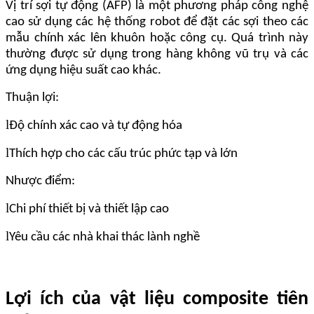
Vị trí sợi tự động (AFP) là một phương pháp công nghệ
cao sử dụng các hệ thống robot để đặt các sợi theo các
mẫu chính xác lên khuôn hoặc công cụ. Quá trình này
thường được sử dụng trong hàng không vũ trụ và các
ứng dụng hiệu suất cao khác.
Thuận lợi:
l
Độ chính xác cao và tự động hóa
l
Thích hợp cho các cấu trúc phức tạp và lớn
Nhược điểm:
l
Chi phí thiết bị và thiết lập cao
l
Yêu cầu các nhà khai thác lành nghề
Lợi ích của vật liệu composite tiên