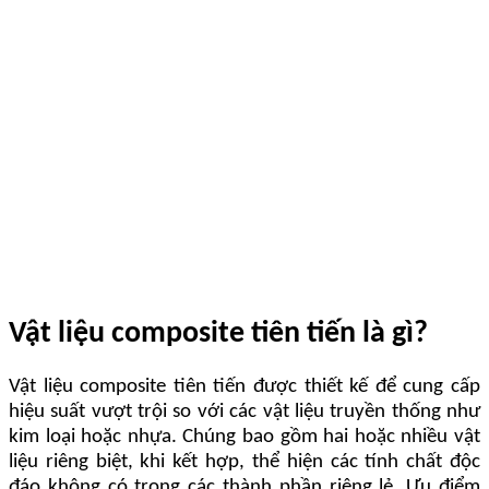
Vật liệu composite tiên tiến là gì?
Vật liệu composite tiên tiến được thiết kế để cung cấp
hiệu suất vượt trội so với các vật liệu truyền thống như
kim loại hoặc nhựa. Chúng bao gồm hai hoặc nhiều vật
liệu riêng biệt, khi kết hợp, thể hiện các tính chất độc
đáo không có trong các thành phần riêng lẻ. Ưu điểm