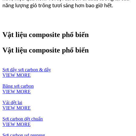
năng lượng gió trông tươi sáng hơn bao giờ hết.
Vật liệu composite phổ biến
Vật liệu composite phổ biến
Sợi dây sợi carbon & dây
VIEW MORE
Băng sợi carbon
VIEW MORE
Vải dệt lai
VIEW MORE
Sợi carbon dệt chuẩn
VIEW MORE
Sợi carbon ud prepreg