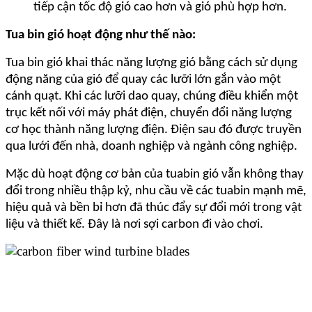
tiếp cận tốc độ gió cao hơn và gió phù hợp hơn.
Tua bin gió hoạt động như thế nào:
Tua bin gió khai thác năng lượng gió bằng cách sử dụng
động năng của gió để quay các lưỡi lớn gắn vào một
cánh quạt. Khi các lưỡi dao quay, chúng điều khiển một
trục kết nối với máy phát điện, chuyển đổi năng lượng
cơ học thành năng lượng điện. Điện sau đó được truyền
qua lưới đến nhà, doanh nghiệp và ngành công nghiệp.
Mặc dù hoạt động cơ bản của tuabin gió vẫn không thay
đổi trong nhiều thập kỷ, nhu cầu về các tuabin mạnh mẽ,
hiệu quả và bền bỉ hơn đã thúc đẩy sự đổi mới trong vật
liệu và thiết kế. Đây là nơi sợi carbon đi vào chơi.