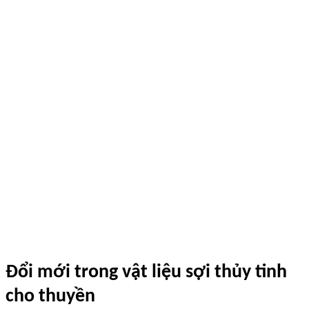
Đổi mới trong vật liệu sợi thủy tinh
cho thuyền