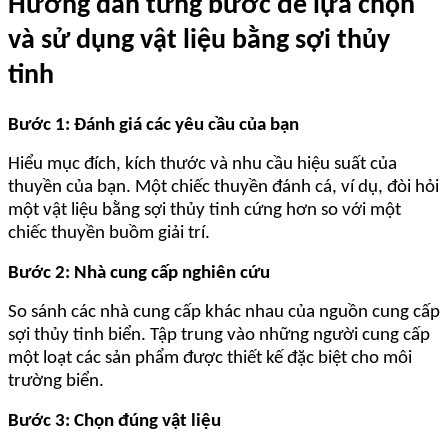
Hướng dẫn từng bước để lựa chọn
và sử dụng vật liệu bằng sợi thủy
tinh
Bước 1: Đánh giá các yêu cầu của bạn
Hiểu mục đích, kích thước và nhu cầu hiệu suất của
thuyền của bạn. Một chiếc thuyền đánh cá, ví dụ, đòi hỏi
một vật liệu bằng sợi thủy tinh cứng hơn so với một
chiếc thuyền buồm giải trí.
Bước 2: Nhà cung cấp nghiên cứu
So sánh các nhà cung cấp khác nhau của nguồn cung cấp
sợi thủy tinh biển. Tập trung vào những người cung cấp
một loạt các sản phẩm được thiết kế đặc biệt cho môi
trường biển.
Bước 3: Chọn đúng vật liệu