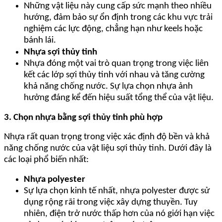
Những vật liệu này cung cấp sức mạnh theo nhiều
hướng, đảm bảo sự ổn định trong các khu vực trải
nghiệm các lực động, chẳng hạn như keels hoặc
bánh lái.
Nhựa sợi thủy tinh
Nhựa đóng một vai trò quan trọng trong việc liên
kết các lớp sợi thủy tinh với nhau và tăng cường
khả năng chống nước. Sự lựa chọn nhựa ảnh
hưởng đáng kể đến hiệu suất tổng thể của vật liệu.
3. Chọn nhựa bằng sợi thủy tinh phù hợp
Nhựa rất quan trọng trong việc xác định độ bền và khả
năng chống nước của vật liệu sợi thủy tinh. Dưới đây là
các loại phổ biến nhất:
Nhựa polyester
Sự lựa chọn kinh tế nhất, nhựa polyester được sử
dụng rộng rãi trong việc xây dựng thuyền. Tuy
nhiên, điện trở nước thấp hơn của nó giới hạn việc