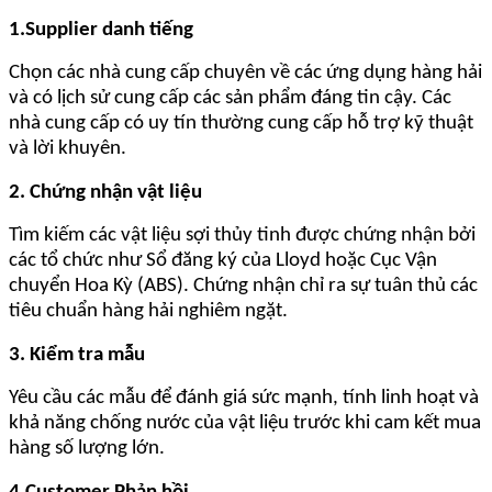
1.Supplier danh tiếng
Chọn các nhà cung cấp chuyên về các ứng dụng hàng hải
và có lịch sử cung cấp các sản phẩm đáng tin cậy. Các
nhà cung cấp có uy tín thường cung cấp hỗ trợ kỹ thuật
và lời khuyên.
2. Chứng nhận vật liệu
Tìm kiếm các vật liệu sợi thủy tinh được chứng nhận bởi
các tổ chức như Sổ đăng ký của Lloyd hoặc Cục Vận
chuyển Hoa Kỳ (ABS). Chứng nhận chỉ ra sự tuân thủ các
tiêu chuẩn hàng hải nghiêm ngặt.
3. Kiểm tra mẫu
Yêu cầu các mẫu để đánh giá sức mạnh, tính linh hoạt và
khả năng chống nước của vật liệu trước khi cam kết mua
hàng số lượng lớn.