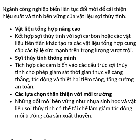
Ngành công nghiệp biển liên tục đổi mới để cải thiện
hiệu suất và tính bền vững của vật liệu sợi thủy tinh:
Vật liệu tổng hợp nâng cao
Kết hợp sợi thủy tinh với sợi carbon hoặc các vật
liệu tiên tiến khác tạo ra các vật liệu tổng hợp cung
cấp các tỷ lệ sức mạnh trên trọng lượng vượt trội.
Sợi thủy tinh thông minh
Tích hợp các cảm biến vào các cấu trúc sợi thủy
tinh cho phép giám sát thời gian thực về căng
thẳng, tác động và thiệt hại tiềm tàng, tăng cường
an toàn.
Các lựa chọn thân thiện với môi trường
Những đổi mới bền vững như nhựa sinh học và vật
liệu sợi thủy tinh có thể tái chế làm giảm tác động
môi trường của sản xuất thuyền.