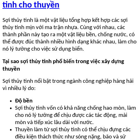
tinh cho thuyền
Sợi thủy tinh là một vật liệu tổng hợp kết hợp các sợi
thủy tinh mịn với ma trận nhựa. Cùng với nhau, các
thành phần này tạo ra một vật liệu bền, chống nước, có
thể được đúc thành nhiều hình dạng khác nhau, làm cho
nó lý tưởng cho việc sử dụng biển.
Tại sao sợi thủy tinh phổ biến trong việc xây dựng
thuyền
Sợi thủy tinh nổi bật trong ngành công nghiệp hàng hải
vì nhiều lý do:
Độ bền
Sợi thủy tinh vốn có khả năng chống hao mòn, làm
cho nó lý tưởng để chịu được các tác động, mài
mòn và tiếp xúc lâu dài với nước.
Thuyền làm từ sợi thủy tinh có thể chịu đựng các
điều kiện thách thức như sóng nặng, bão và sử