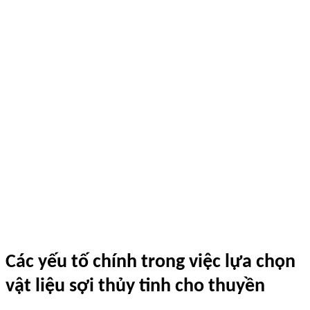
Các yếu tố chính trong việc lựa chọn
vật liệu sợi thủy tinh cho thuyền