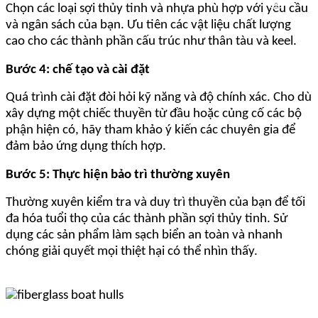
Chọn các loại sợi thủy tinh và nhựa phù hợp với yêu cầu
và ngân sách của bạn. Ưu tiên các vật liệu chất lượng
cao cho các thành phần cấu trúc như thân tàu và keel.
Bước 4: chế tạo và cài đặt
Quá trình cài đặt đòi hỏi kỹ năng và độ chính xác. Cho dù
xây dựng một chiếc thuyền từ đầu hoặc củng cố các bộ
phận hiện có, hãy tham khảo ý kiến ​​các chuyên gia để
đảm bảo ứng dụng thích hợp.
Bước 5: Thực hiện bảo trì thường xuyên
Thường xuyên kiểm tra và duy trì thuyền của bạn để tối
đa hóa tuổi thọ của các thành phần sợi thủy tinh. Sử
dụng các sản phẩm làm sạch biển an toàn và nhanh
chóng giải quyết mọi thiệt hại có thể nhìn thấy.