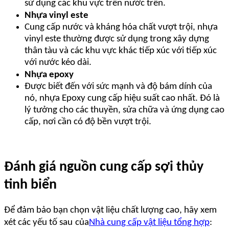
sử dụng các khu vực trên nước trên.
Nhựa vinyl este
Cung cấp nước và kháng hóa chất vượt trội, nhựa
vinyl este thường được sử dụng trong xây dựng
thân tàu và các khu vực khác tiếp xúc với tiếp xúc
với nước kéo dài.
Nhựa epoxy
Được biết đến với sức mạnh và độ bám dính của
nó, nhựa Epoxy cung cấp hiệu suất cao nhất. Đó là
lý tưởng cho các thuyền, sửa chữa và ứng dụng cao
cấp, nơi cần có độ bền vượt trội.
Đánh giá nguồn cung cấp sợi thủy
tinh biển
Để đảm bảo bạn chọn vật liệu chất lượng cao, hãy xem
xét các yếu tố sau
của
Nhà cung cấp vật liệu tổng hợp
: