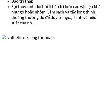
Bảo trì thấp
Sợi thủy tinh đòi hỏi ít bảo trì hơn các vật liệu khác
như gỗ hoặc nhôm. Làm sạch và tẩy lông thỉnh
thoảng thường đủ để duy trì ngoại hình và hiệu
suất của nó.