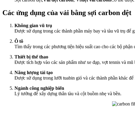
Các ứng dụng của vải bằng sợi carbon dệt
Không gian vũ trụ
Được sử dụng trong các thành phần máy bay và tàu vũ trụ để g
Ô tô
Tìm thấy trong các phương tiện hiệu suất cao cho các bộ phận c
Thiết bị thể thao
Được tích hợp vào các sản phẩm như xe đạp, vợt tennis và mũ 
Năng lượng tái tạo
Được sử dụng trong lưỡi tuabin gió và các thành phần khác để
Ngành công nghiệp biển
Lý tưởng để xây dựng thân tàu và cột buồm nhẹ và bền.