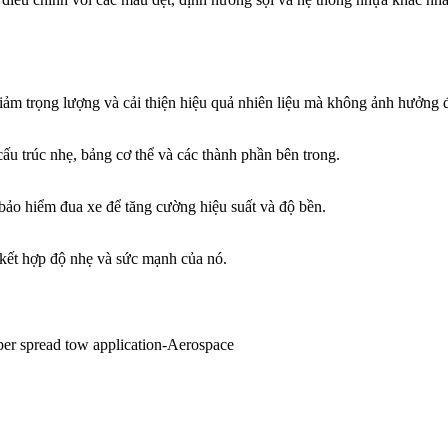
iảm trọng lượng và cải thiện hiệu quả nhiên liệu mà không ảnh hưởng
ấu trúc nhẹ, bảng cơ thể và các thành phần bên trong.
bảo hiểm đua xe để tăng cường hiệu suất và độ bền.
 kết hợp độ nhẹ và sức mạnh của nó.